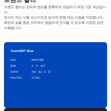
브랜드 컬러는 상태와 정보를 명확하게 전달하기 위한 기준 색상입니
다.
장식이 아닌 식별 요소이므로 임의의 변형 색상 사용을 지양합니다.
화면과 실물 환경 모두에서 동일하게 인식될 수 있도록 지정된 값만
사용합니다.