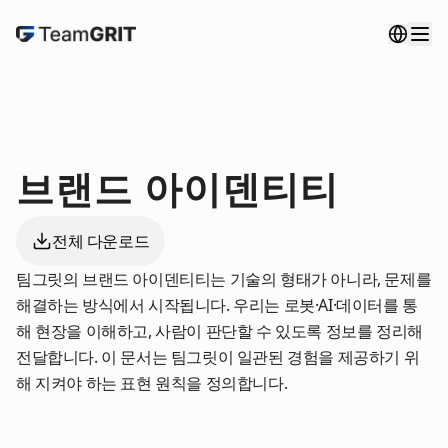
브랜드 아이덴티티
전체 다운로드
팀그릿의 브랜드 아이덴티티는 기술의 형태가 아니라, 문제를
해결하는 방식에서 시작됩니다. 우리는 로봇·AI·데이터를 통
해 현장을 이해하고, 사람이 판단할 수 있도록 정보를 정리해
전달합니다. 이 문서는 팀그릿이 일관된 경험을 제공하기 위
해 지켜야 하는 표현 원칙을 정의합니다.