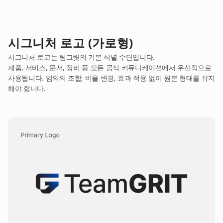
시그니처 로고 (가로형)
시그니처 로고는 팀그릿의 기본 식별 수단입니다.
제품, 서비스, 문서, 장비 등 모든 공식 커뮤니케이션에서 우선적으로
사용됩니다. 임의의 조합, 비율 변경, 효과 적용 없이 원본 형태를 유지
해야 합니다.