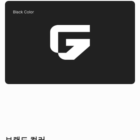
브랜드 컬러