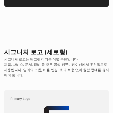
시그니처 로고 (세로형)
시그니처 로고는 팀그릿의 기본 식별 수단입니다.
제품, 서비스, 문서, 장비 등 모든 공식 커뮤니케이션에서 우선적으로
사용됩니다. 임의의 조합, 비율 변경, 효과 적용 없이 원본 형태를 유지
해야 합니다.