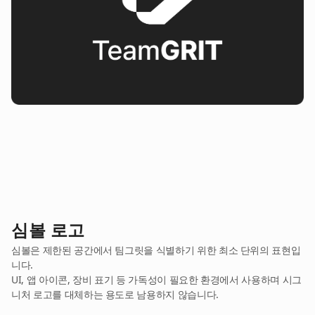
심볼 로고
심볼은 제한된 공간에서 팀그릿을 식별하기 위한 최소 단위의 표현입
니다.
UI, 앱 아이콘, 장비 표기 등 가독성이 필요한 환경에서 사용하며 시그
니처 로고를 대체하는 용도로 남용하지 않습니다.