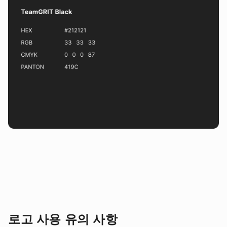
로고 사용 유의 사항