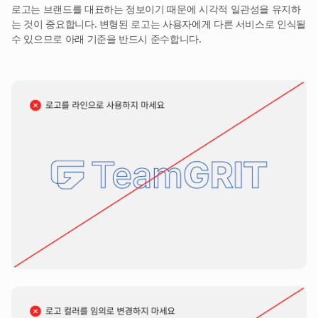
로고는 브랜드를 대표하는 정보이기 때문에 시각적 일관성을 유지하
는 것이 중요합니다. 변형된 로고는 사용자에게 다른 서비스로 인식될
수 있으므로 아래 기준을 반드시 준수합니다.