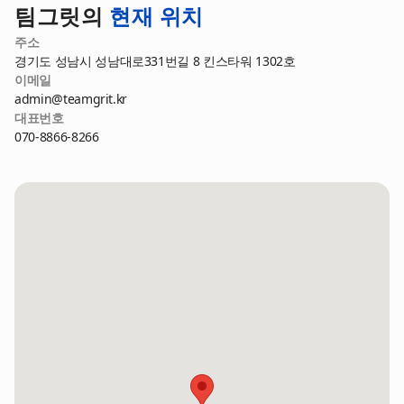
팀그릿의
현재 위치
주소
경기도 성남시 성남대로331번길 8 킨스타워 1302호
이메일
admin@teamgrit.kr
대표번호
070-8866-8266