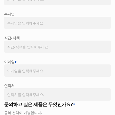
부서명
직급/직책
이메일
연락처
문의하고 싶은 제품은 무엇인가요?
중복 선택이 가능합니다.