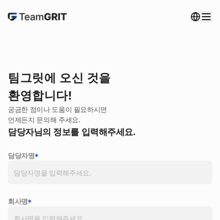
팀그릿에 오신 것을
환영합니다!
궁금한 점이나 도움이 필요하시면
언제든지 문의해 주세요.
담당자님의 정보를 입력해주세요.
담당자명
회사명