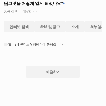
팀그릿을 어떻게 알게 되었나요?
중복 선택이 가능합니다.
인터넷 검색
SNS 및 광고
소개
외부행사
(필수)
개인정보처리방침
에 동의합니다.
제출하기