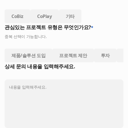
CoBiz
CoPlay
기타
관심있는 프로젝트 유형은 무엇인가요?
중복 선택이 가능합니다.
제품/솔루션 도입
프로젝트 제안
투자
기
상세 문의 내용을 입력해주세요.