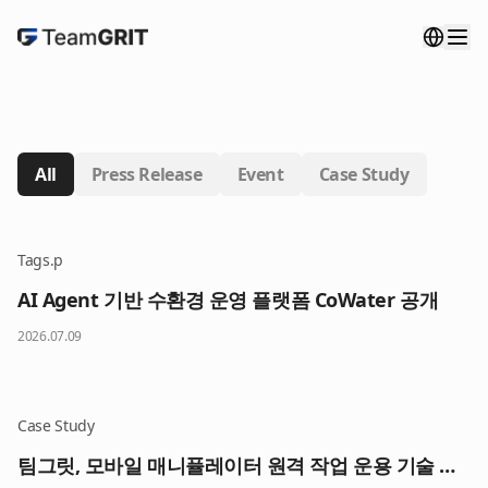
All
Press Release
Event
Case Study
Tags.p
AI Agent 기반 수환경 운영 플랫폼 CoWater 공개
2026.07.09
Case Study
팀그릿, 모바일 매니퓰레이터 원격 작업 운용 기술 공개