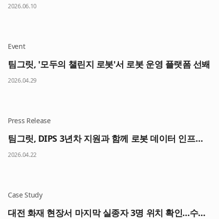
2026.06.10
Event
팀그릿, '모두의 챌린지 로봇'서 로봇 운영 플랫폼 선봬
2026.04.29
Press Release
팀그릿, DIPS 3년차 지원과 함께 로봇 데이터 인프라 고도화 본격화
2026.04.22
Case Study
대전 화재 현장서 마지막 실종자 3명 위치 확인…수습 중